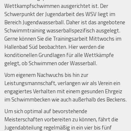
Wettkampfschwimmen ausgerichtet ist. Der
Schwerpunkt der Jugendarbeit des WSV liegt im
Bereich Jugendwasserball. Daher ist das angebotene
Schwimmtraining wasserballspezifisch ausgelegt.
Gerne können Sie die Trainingsarbeit Mittwochs im
Hallenbad Süd beobachten. Hier werden die
konditionellen Grundlagen für alle Wettkämpfe
gelegt, ob Schwimmen oder Wasserball.
Vom eigenem Nachwuchs bis hin zur
Leistungsmannschaft, verlangen wir als Verein ein
engagiertes Verhalten mit einem gesunden Ehrgeiz
im Schwimmbecken wie auch außerhalb des Beckens.
Um sich optimal auf bevorstehende
Meisterschaften vorbereiten zu können, fährt die
Jugendabteilung regelmäßig in ein vier bis fünf