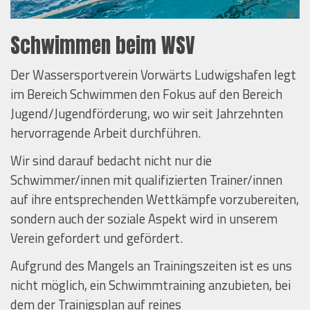
Schwimmen beim WSV
Der Wassersportverein Vorwärts Ludwigshafen legt
im Bereich Schwimmen den Fokus auf den Bereich
Jugend/Jugendförderung, wo wir seit Jahrzehnten
hervorragende Arbeit durchführen.
Wir sind darauf bedacht nicht nur die
Schwimmer/innen mit qualifizierten Trainer/innen
auf ihre entsprechenden Wettkämpfe vorzubereiten,
sondern auch der soziale Aspekt wird in unserem
Verein gefordert und gefördert.
Aufgrund des Mangels an Trainingszeiten ist es uns
nicht möglich, ein Schwimmtraining anzubieten, bei
dem der Trainigsplan auf reines