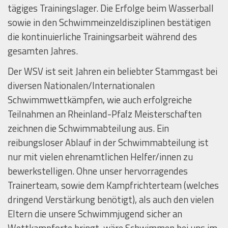
tägiges Trainingslager. Die Erfolge beim Wasserball
sowie in den Schwimmeinzeldisziplinen bestätigen
die kontinuierliche Trainingsarbeit während des
gesamten Jahres.
Der WSV ist seit Jahren ein beliebter Stammgast bei
diversen Nationalen/Internationalen
Schwimmwettkämpfen, wie auch erfolgreiche
Teilnahmen an Rheinland-Pfalz Meisterschaften
zeichnen die Schwimmabteilung aus. Ein
reibungsloser Ablauf in der Schwimmabteilung ist
nur mit vielen ehrenamtlichen Helfer/innen zu
bewerkstelligen. Ohne unser hervorragendes
Trainerteam, sowie dem Kampfrichterteam (welches
dringend Verstärkung benötigt), als auch den vielen
Eltern die unsere Schwimmjugend sicher an